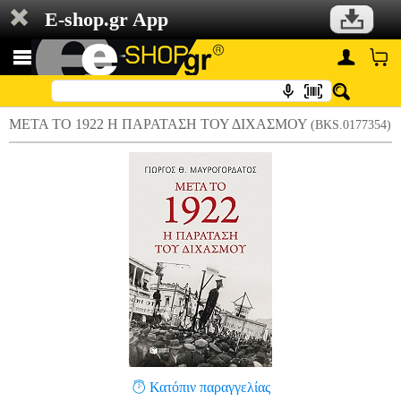
E-shop.gr App
ΜΕΤΑ ΤΟ 1922 Η ΠΑΡΑΤΑΣΗ ΤΟΥ ΔΙΧΑΣΜΟΥ
(BKS.0177354)
Κατόπιν παραγγελίας