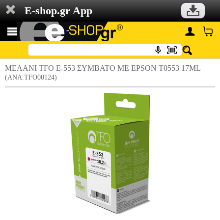
E-shop.gr App
ΜΕΛΑΝΙ TFO E-553 ΣΥΜΒΑΤΟ ΜΕ EPSON T0553 17ML
(ANA.TFO00124)