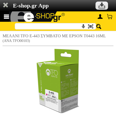
E-shop.gr App
ΜΕΛΑΝΙ TFO E-443 ΣΥΜΒΑΤΟ ΜΕ EPSON T0443 16ML
(ANA.TFO00103)