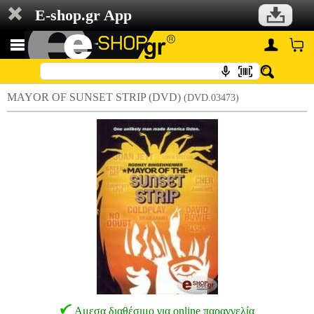
E-shop.gr App
MAYOR OF SUNSET STRIP (DVD)
(DVD.03473)
Αμεσα διαθέσιμο για online παραγγελία