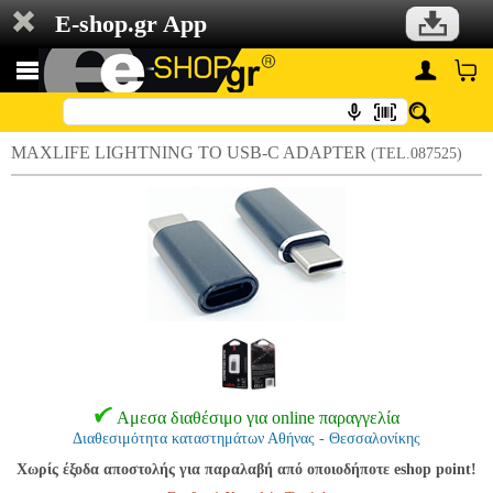
E-shop.gr App
MAXLIFE LIGHTNING TO USB-C ADAPTER
(TEL.087525)
Αμεσα διαθέσιμο για online παραγγελία
Διαθεσιμότητα καταστημάτων Αθήνας - Θεσσαλονίκης
Χωρίς έξοδα αποστολής για παραλαβή από οποιοδήποτε eshop point!