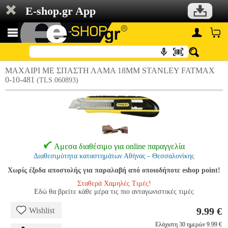
E-shop.gr App
ΜΑΧΑΙΡΙ ME ΣΠΑΣΤΗ ΛΑΜΑ 18MM STANLEY FATMAX
0-10-481
(TLS.060893)
Αμεσα διαθέσιμο για online παραγγελία
Διαθεσιμότητα καταστημάτων Αθήνας - Θεσσαλονίκης
Χωρίς έξοδα αποστολής για παραλαβή από οποιοδήποτε eshop point!
Σταθερά Χαμηλές Τιμές!
Εδώ θα βρείτε κάθε μέρα τις πιο ανταγωνιστικές τιμές
9.99 €
Wishlist
Ελάχιστη 30 ημερών 9.99 €