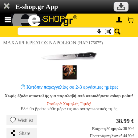
E-shop.gr App
ΜΑΧΑΙΡΙ ΚΡΕΑΤΟΣ NAPOLEON
(HAP.175675)
Κατόπιν παραγγελίας σε 2-3 εργάσιμες ημέρες
Χωρίς έξοδα αποστολής για παραλαβή από οποιοδήποτε eshop point!
Σταθερά Χαμηλές Τιμές!
Εδώ θα βρείτε κάθε μέρα τις πιο ανταγωνιστικές τιμές
38.99 €
Wishlist
Ελάχιστη 30 ημερών 38.99 €
Share
Προτεινόμενη λιανική 44.90 €