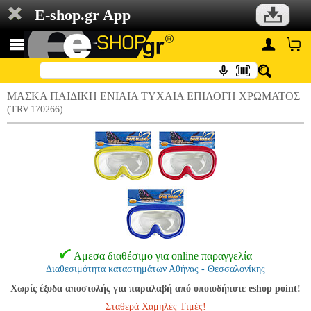
E-shop.gr App
ΜΑΣΚΑ ΠΑΙΔΙΚΗ ΕΝΙΑΙΑ ΤΥΧΑΙΑ ΕΠΙΛΟΓΗ ΧΡΩΜΑΤΟΣ
(TRV.170266)
Αμεσα διαθέσιμο για online παραγγελία
Διαθεσιμότητα καταστημάτων Αθήνας - Θεσσαλονίκης
Χωρίς έξοδα αποστολής για παραλαβή από οποιοδήποτε eshop point!
Σταθερά Χαμηλές Τιμές!