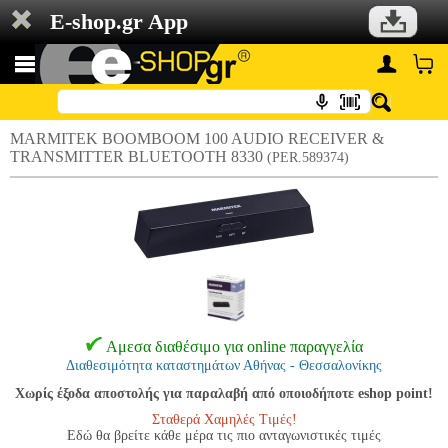
E-shop.gr App
MARMITEK BOOMBOOM 100 AUDIO RECEIVER &
TRANSMITTER BLUETOOTH 8330
(PER.589374)
Αμεσα διαθέσιμο για online παραγγελία
Διαθεσιμότητα καταστημάτων Αθήνας - Θεσσαλονίκης
Χωρίς έξοδα αποστολής για παραλαβή από οποιοδήποτε eshop point!
Σταθερά Χαμηλές Τιμές!
Εδώ θα βρείτε κάθε μέρα τις πιο ανταγωνιστικές τιμές