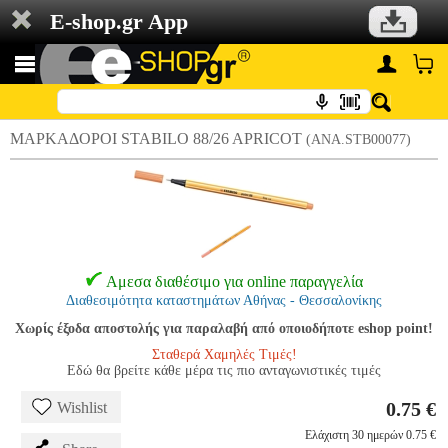
E-shop.gr App
ΜΑΡΚΑΔΟΡΟΙ STABILO 88/26 APRICOT
(ANA.STB00077)
Αμεσα διαθέσιμο για online παραγγελία
Διαθεσιμότητα καταστημάτων Αθήνας - Θεσσαλονίκης
Χωρίς έξοδα αποστολής για παραλαβή από οποιοδήποτε eshop point!
Σταθερά Χαμηλές Τιμές!
Εδώ θα βρείτε κάθε μέρα τις πιο ανταγωνιστικές τιμές
0.75 €
Wishlist
Ελάχιστη 30 ημερών 0.75 €