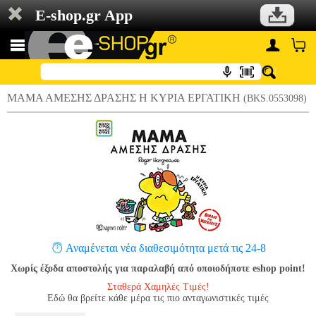
E-shop.gr App
ΜΑΜΑ ΑΜΕΣΗΣ ΔΡΑΣΗΣ Η ΚΥΡΙΑ ΕΡΓΑΤΙΚΗ
(BKS.0553098)
Αναμένεται νέα διαθεσιμότητα μετά τις 24-8
Χωρίς έξοδα αποστολής για παραλαβή από οποιοδήποτε eshop point!
Σταθερά Χαμηλές Τιμές!
Εδώ θα βρείτε κάθε μέρα τις πιο ανταγωνιστικές τιμές