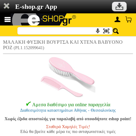
E-shop.gr App
ΜΑΛΑΚΗ ΦΥΣΙΚΗ ΒΟΥΡΤΣΑ ΚΑΙ ΧΤΕΝΑ BABYONO
ΡΟΖ
(PL1.152099641)
Αμεσα διαθέσιμο για online παραγγελία
Διαθεσιμότητα καταστημάτων Αθήνας - Θεσσαλονίκης
Χωρίς έξοδα αποστολής για παραλαβή από οποιοδήποτε eshop point!
Σταθερά Χαμηλές Τιμές!
Εδώ θα βρείτε κάθε μέρα τις πιο ανταγωνιστικές τιμές