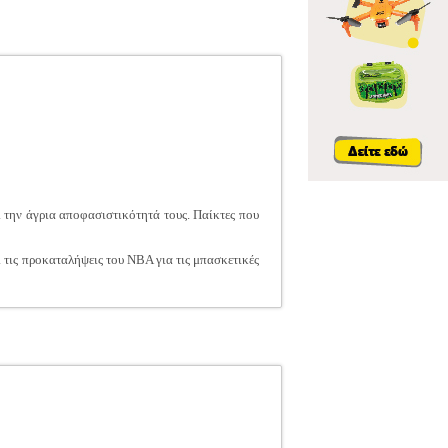
 την άγρια αποφασιστικότητά τους. Παίκτες που
 τις προκαταλήψεις του ΝΒΑ για τις μπασκετικές