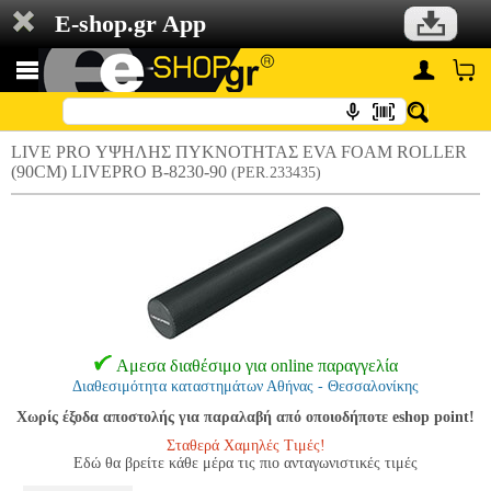
E-shop.gr App
LIVE PRO ΥΨΗΛΗΣ ΠΥΚΝΟΤΗΤΑΣ EVA FOAM ROLLER
(90CM) LIVEPRO Β-8230-90
(PER.233435)
Αμεσα διαθέσιμο για online παραγγελία
Διαθεσιμότητα καταστημάτων Αθήνας - Θεσσαλονίκης
Χωρίς έξοδα αποστολής για παραλαβή από οποιοδήποτε eshop point!
Σταθερά Χαμηλές Τιμές!
Εδώ θα βρείτε κάθε μέρα τις πιο ανταγωνιστικές τιμές