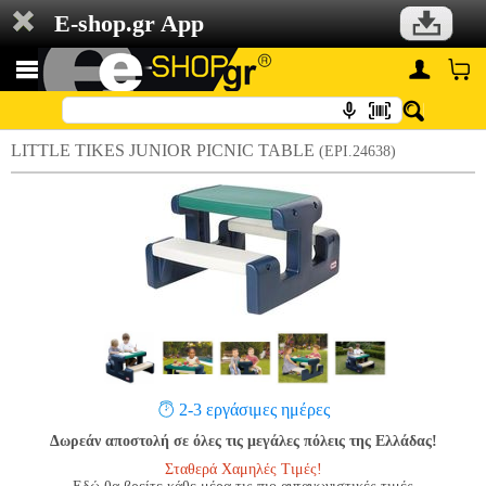
E-shop.gr App
LITTLE TIKES JUNIOR PICNIC TABLE
(EPI.24638)
2-3 εργάσιμες ημέρες
Δωρεάν αποστολή σε όλες τις μεγάλες πόλεις της Ελλάδας!
Σταθερά Χαμηλές Τιμές!