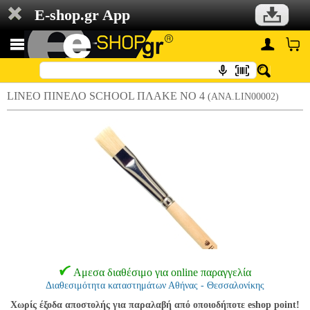
E-shop.gr App
LINEO ΠΙΝΕΛΟ SCHOOL ΠΛΑΚΕ NO 4
(ANA.LIN00002)
Αμεσα διαθέσιμο για online παραγγελία
Διαθεσιμότητα καταστημάτων Αθήνας - Θεσσαλονίκης
Χωρίς έξοδα αποστολής για παραλαβή από οποιοδήποτε eshop point!