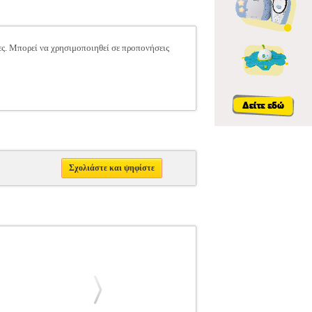
ες. Μπορεί να χρησιμοποιηθεί σε προπονήσεις
Σχολιάστε και ψηφίστε