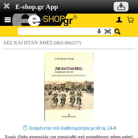
E-shop.gr App
ΛΕΣ ΚΑΙ ΗΤΑΝ ΧΘΕΣ
(BKS.0042377)
Αναμένεται νέα διαθεσιμότητα μετά τις 24-8
Χωρίς έξοδα αποστολής για παραλαβή από οποιοδήποτε eshop point!