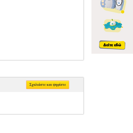
Σχολιάστε και ψηφίστε