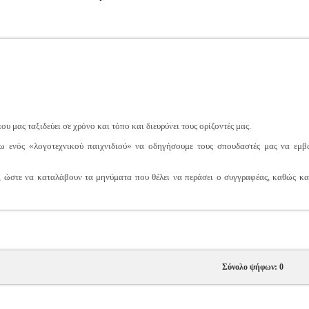
ου μας ταξιδεύει σε χρόνο και τόπο και διευρύνει τους ορίζοντές μας.
 ενός «λογοτεχνικού παιχνιδιού» να οδηγήσουμε τους σπουδαστές μας να εμβα
, ώστε να καταλάβουν τα μηνύματα που θέλει να περάσει ο συγγραφέας, καθώς κα
Σύνολο ψήφων: 0