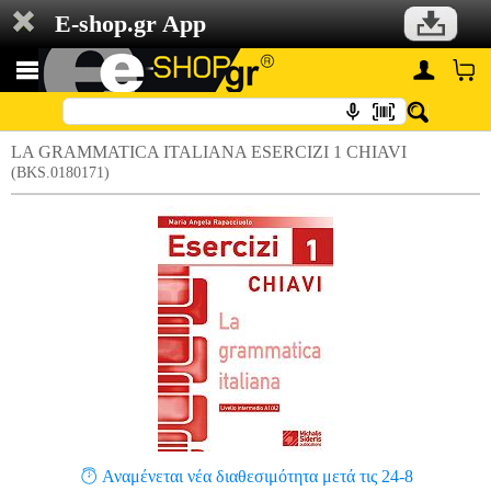
E-shop.gr App
LA GRAMMATICA ITALIANA ESERCIZI 1 CHIAVI
(BKS.0180171)
Αναμένεται νέα διαθεσιμότητα μετά τις 24-8