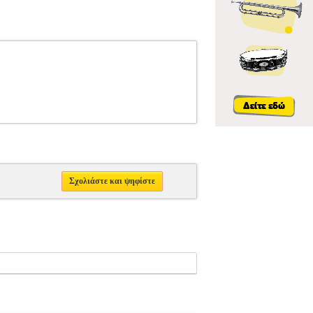
Σχολιάστε και ψηφίστε