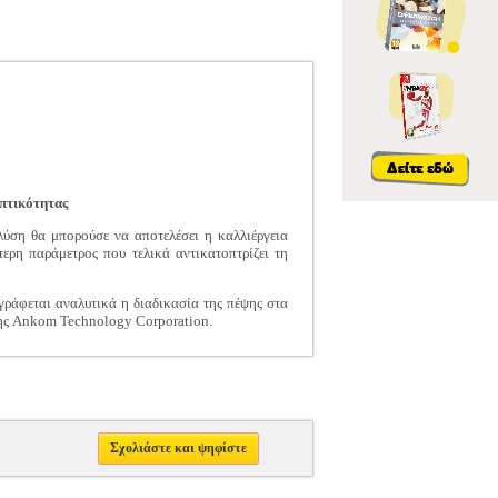
πτικότητας
λύση θα μπορούσε να αποτελέσει η καλλιέργεια
ερη παράμετρος που τελικά αντικατοπτρίζει τη
ιγράφεται αναλυτικά η διαδικασία της πέψης στα
της Ankom Technology Corporation.
Σχολιάστε και ψηφίστε