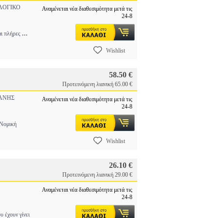
ΛΟΓΙΚΟ
Αναμένεται νέα διαθεσιμότητα μετά τις
24-8
...
αι πλήρες
Wishlist
58.50 €
Προτεινόμενη λιανική 65.00 €
ΑΝΗΣ
Αναμένεται νέα διαθεσιμότητα μετά τις
24-8
Νομική
Wishlist
26.10 €
Προτεινόμενη λιανική 29.00 €
Αναμένεται νέα διαθεσιμότητα μετά τις
24-8
 έχουν γίνει