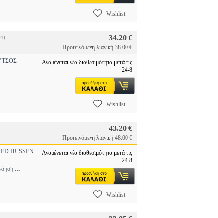
Wishlist
34.20 €
4)
Προτεινόμενη λιανική 38.00 €
ΥΤΣΟΣ
Αναμένεται νέα διαθεσιμότητα μετά τις
24-8
Wishlist
43.20 €
Προτεινόμενη λιανική 48.00 €
ED HUSSEN
Αναμένεται νέα διαθεσιμότητα μετά τις
24-8
...
ανόηση
Wishlist