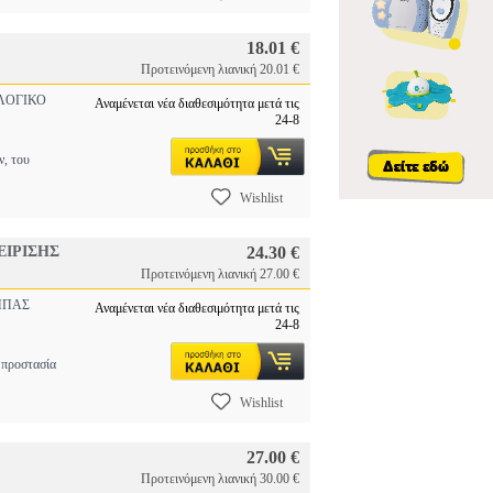
18.01 €
Προτεινόμενη λιανική 20.01 €
ΛΟΓΙΚΟ
Αναμένεται νέα διαθεσιμότητα μετά τις
24-8
, του
Wishlist
ΕΙΡΙΣΗΣ
24.30 €
Προτεινόμενη λιανική 27.00 €
ΠΑΣ
Αναμένεται νέα διαθεσιμότητα μετά τις
24-8
 προστασία
Wishlist
27.00 €
Προτεινόμενη λιανική 30.00 €