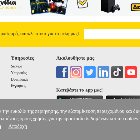
προσφορές αποκλειστικά για τα μέλη μας!
Υπηρεσίες
Ακολουθήστε μας
Service
Υπηρεσίες
Downloads
Εγγυήσεις
Κατεβάστε το app μας!
α την ευκολία της περιήγησης, την εξατομίκευση περιεχομένου και δι
εωμένους όρους χρήσης για την προστασία δεδομένων και τα cookies.
η
Αποδοχή