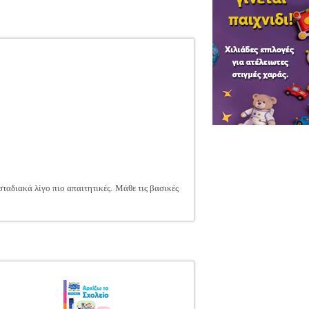
σταδιακά λίγο πιο απαιτητικές. Μάθε τις βασικές