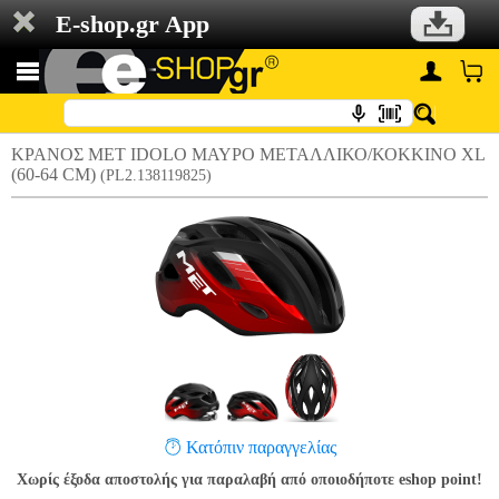
E-shop.gr App
ΚΡΑΝΟΣ MET IDOLO ΜΑΥΡΟ ΜΕΤΑΛΛΙΚΟ/ΚΟΚΚΙΝΟ XL
(60-64 CM)
(PL2.138119825)
Κατόπιν παραγγελίας
Χωρίς έξοδα αποστολής για παραλαβή από οποιοδήποτε eshop point!