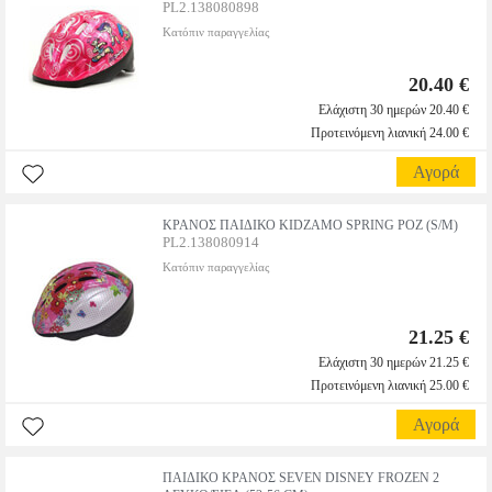
PL2.138080898
Κατόπιν παραγγελίας
20.40 €
Ελάχιστη 30 ημερών 20.40 €
Προτεινόμενη λιανική 24.00 €
Αγορά
ΚΡΑΝΟΣ ΠΑΙΔΙΚΟ KIDZAMO SPRING ΡΟΖ (S/M)
PL2.138080914
Κατόπιν παραγγελίας
21.25 €
Ελάχιστη 30 ημερών 21.25 €
Προτεινόμενη λιανική 25.00 €
Αγορά
ΠΑΙΔΙΚΟ ΚΡΑΝΟΣ SEVEN DISNEY FROZEN 2