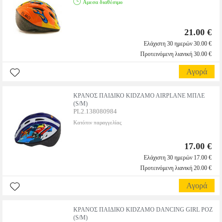
Αμεσα διαθέσιμο
21.00 €
Ελάχιστη 30 ημερών 30.00 €
Προτεινόμενη λιανική 30.00 €
Αγορά
ΚΡΑΝΟΣ ΠΑΙΔΙΚΟ KIDZAMO AIRPLANE ΜΠΛΕ
(S/M)
PL2.138080984
Κατόπιν παραγγελίας
17.00 €
Ελάχιστη 30 ημερών 17.00 €
Προτεινόμενη λιανική 20.00 €
Αγορά
ΚΡΑΝΟΣ ΠΑΙΔΙΚΟ KIDZAMO DANCING GIRL ΡΟΖ
(S/M)