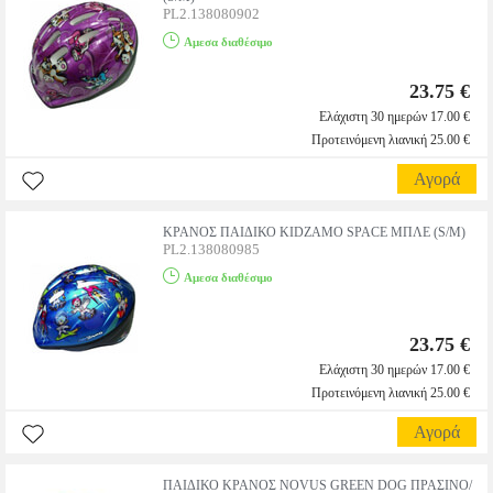
PL2.138080902
Αμεσα διαθέσιμο
23.75 €
Ελάχιστη 30 ημερών 17.00 €
Προτεινόμενη λιανική 25.00 €
Αγορά
ΚΡΑΝΟΣ ΠΑΙΔΙΚΟ KIDZAMO SPACE ΜΠΛΕ (S/M)
PL2.138080985
Αμεσα διαθέσιμο
23.75 €
Ελάχιστη 30 ημερών 17.00 €
Προτεινόμενη λιανική 25.00 €
Αγορά
ΠΑΙΔΙΚΟ ΚΡΑΝΟΣ NOVUS GREEN DOG ΠΡΑΣΙΝΟ/