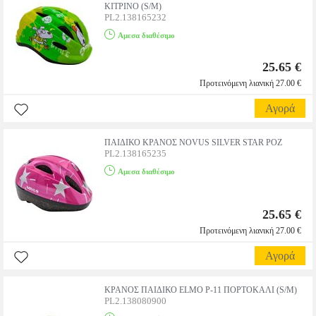
ΚΙΤΡΙΝΟ (S/M)
PL2.138165232
Αμεσα διαθέσιμο
25.65 €
Προτεινόμενη λιανική 27.00 €
Αγορά
ΠΑΙΔΙΚΟ ΚΡΑΝΟΣ NOVUS SILVER STAR ΡΟΖ
PL2.138165235
Αμεσα διαθέσιμο
25.65 €
Προτεινόμενη λιανική 27.00 €
Αγορά
ΚΡΑΝΟΣ ΠΑΙΔΙΚΟ ELMO P-11 ΠΟΡΤΟΚΑΛΙ (S/M)
PL2.138080900