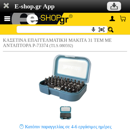
E-shop.gr App
ΚΑΣΕΤΙΝΑ ΕΠΑΓΓΕΛΜΑΤΙΚΗ MAKITA 31 ΤΕΜ ΜΕ
ΑΝΤΑΠΤΟΡΑ P-73374
(TLS.080592)
Κατόπιν παραγγελίας σε 4-6 εργάσιμες ημέρες