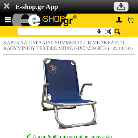
E-shop.gr App
ΚΑΡΕΚΛΑ ΠΑΡΑΛΙΑΣ SUMMER CLUB ME ΣΚΕΛΕΤΟ
ΑΛΟΥΜΙΝΙΟΥ TEXTILE ΜΠΛΕ 64X54.5X68ΕΚ
(TRV.101141)
Αμεσα διαθέσιμο για online παραγγελία