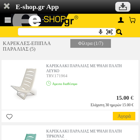
E-shop.gr App
ΚΑΡΕΚΛΕΣ-ΕΠΙΠΛΑ
Φίλτρα (1/7)
ΠΑΡΑΛΙΑΣ (5)
ΚΑΡΕΚΛΑΚΙ ΠΑΡΑΛΙΑΣ ΜΕ ΨΗΛΗ ΠΛΑΤΗ
ΛΕΥΚΟ
TRV.171964
Αμεσα διαθέσιμο
15.00
€
Ελάχιστη 30 ημερών 15.00 €
Αγορά
ΚΑΡΕΚΛΑΚΙ ΠΑΡΑΛΙΑΣ ΜΕ ΨΗΛΗ ΠΛΑΤΗ
ΤΙΡΚΟΥΑΖ