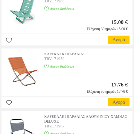
TRV.171966
Αμεσα διαθέσιμο
15.00
€
Ελάχιστη 30 ημερών 15.00 €
Αγορά
ΚΑΡΕΚΛΑΚΙ ΠΑΡΑΛΙΑΣ
TRV.171958
Αμεσα διαθέσιμο
17.76
€
Ελάχιστη 30 ημερών 17.76 €
Αγορά
ΚΑΡΕΚΛΑΚΙ ΠΑΡΑΛΙΑΣ ΑΛΟΥΜΙΝΙΟΥ ΧΑΜΗΛΟ
DELUXE
TRV.171967
Αμεσα διαθέσιμο