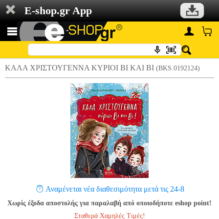
E-shop.gr App
ΚΑΛΑ ΧΡΙΣΤΟΥΓΕΝΝΑ ΚΥΡΙΟΙ ΒΙ ΚΑΙ ΒΙ
(BKS.0192124)
Αναμένεται νέα διαθεσιμότητα μετά τις 24-8
Χωρίς έξοδα αποστολής για παραλαβή από οποιοδήποτε eshop point!
Σταθερά Χαμηλές Τιμές!