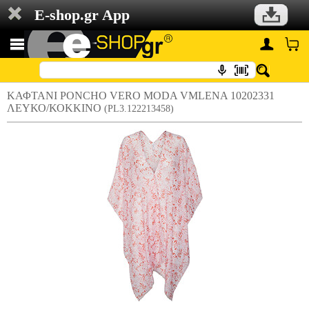
E-shop.gr App
ΚΑΦΤΑΝΙ PONCHO VERO MODA VMLENA 10202331
ΛΕΥΚΟ/ΚΟΚΚΙΝΟ
(PL3.122213458)