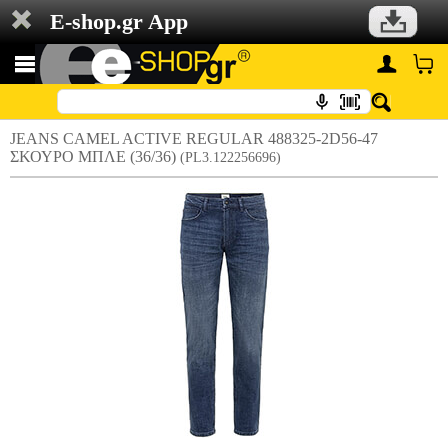
E-shop.gr App
JEANS CAMEL ACTIVE REGULAR 488325-2D56-47
ΣΚΟΥΡΟ ΜΠΛΕ (36/36)
(PL3.122256696)