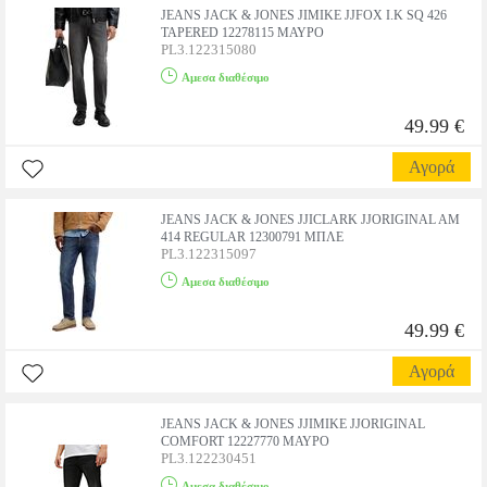
JEANS JACK & JONES JIMIKE JJFOX I.K SQ 426
TAPERED 12278115 ΜΑΥΡΟ
PL3.122315080
Αμεσα διαθέσιμο
49.99 €
Αγορά
JEANS JACK & JONES JJICLARK JJORIGINAL AM
414 REGULAR 12300791 ΜΠΛΕ
PL3.122315097
Αμεσα διαθέσιμο
49.99 €
Αγορά
JEANS JACK & JONES JJIMIKE JJORIGINAL
COMFORT 12227770 ΜΑΥΡΟ
PL3.122230451
Αμεσα διαθέσιμο