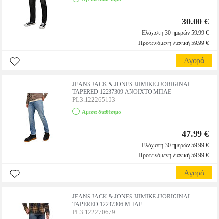
30.00 €
Ελάχιστη 30 ημερών 59.99 €
Προτεινόμενη λιανική 59.99 €
Αγορά
JEANS JACK & JONES JJIMIKE JJORIGINAL
TAPERED 12237309 ΑΝΟΙΧΤΟ ΜΠΛΕ
PL3.122265103
Αμεσα διαθέσιμο
47.99 €
Ελάχιστη 30 ημερών 59.99 €
Προτεινόμενη λιανική 59.99 €
Αγορά
JEANS JACK & JONES JJIMIKE JJORIGINAL
TAPERED 12237306 ΜΠΛΕ
PL3.122270679