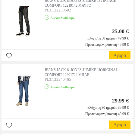
JEANS JACK & JONES JJIMIKE JJVINTAGE
COMFORT 12219142 ΜΑΥΡΟ
PL3.122230592
Αμεσα διαθέσιμο
25.00 €
Ελάχιστη 30 ημερών 49.99 €
Προτεινόμενη λιανική 49.99 €
Αγορά
JEANS JACK & JONES JJIMIKE JJORIGINAL
COMFORT 12201724 ΜΠΛΕ
PL3.122240465
Αμεσα διαθέσιμο
29.99 €
Ελάχιστη 30 ημερών 39.99 €
Προτεινόμενη λιανική 49.99 €
Αγορά