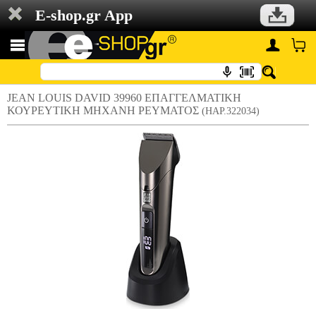
E-shop.gr App
JEAN LOUIS DAVID 39960 ΕΠΑΓΓΕΛΜΑΤΙΚΗ
ΚΟΥΡΕΥΤΙΚΗ ΜΗΧΑΝΗ ΡΕΥΜΑΤΟΣ
(HAP.322034)