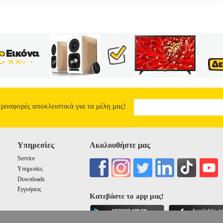
προσφορές αποκλειστικά για τα μέλη μας!
Υπηρεσίες
Ακολουθήστε μας
Service
Υπηρεσίες
Downloads
Εγγυήσεις
Κατεβάστε το app μας!