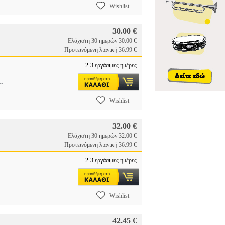
Wishlist
30.00 €
Ελάχιστη 30 ημερών 30.00 €
Προτεινόμενη λιανική 36.99 €
2-3 εργάσιμες ημέρες
..
Wishlist
32.00 €
Ελάχιστη 30 ημερών 32.00 €
Προτεινόμενη λιανική 36.99 €
2-3 εργάσιμες ημέρες
Wishlist
42.45 €