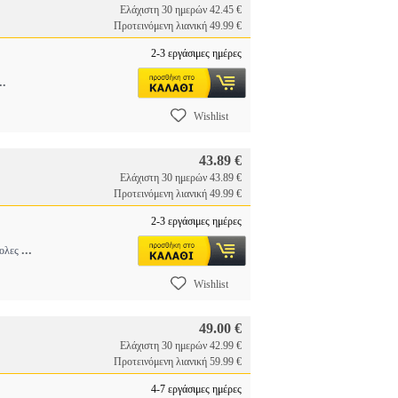
Ελάχιστη 30 ημερών 42.45 €
Προτεινόμενη λιανική 49.99 €
2-3 εργάσιμες ημέρες
..
Wishlist
43.89 €
Ελάχιστη 30 ημερών 43.89 €
Προτεινόμενη λιανική 49.99 €
2-3 εργάσιμες ημέρες
...
κολες
Wishlist
49.00 €
Ελάχιστη 30 ημερών 42.99 €
Προτεινόμενη λιανική 59.99 €
4-7 εργάσιμες ημέρες