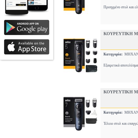
Προηγμένο στυλ και ελε
ΚΟΥΡΕΥΤΙΚΗ ΜΗ
Κατηγορία:
ΜΗΧΑΝ
Εξαιρετικά αποτελέσμα
ΚΟΥΡΕΥΤΙΚΗ ΜΗ
Κατηγορία:
ΜΗΧΑΝ
Τέλειο στυλ και επαγγε