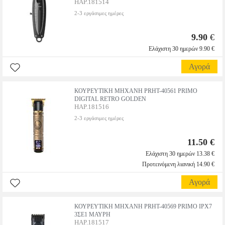
HAP.181514
2-3 εργάσιμες ημέρες
9.90
€
Ελάχιστη 30 ημερών 9.90 €
Αγορά
ΚΟΥΡΕΥΤΙΚH ΜΗΧΑΝH PRΗΤ-40561 PRIMO
DIGITAL RETRO GOLDEN
HAP.181516
2-3 εργάσιμες ημέρες
11.50 €
Ελάχιστη 30 ημερών 13.38 €
Προτεινόμενη λιανική 14.90 €
Αγορά
ΚΟΥΡΕΥΤΙΚH ΜΗΧΑΝH PRΗΤ-40569 PRIMO IPX7
3ΣΕ1 ΜΑΥΡΗ
HAP.181517