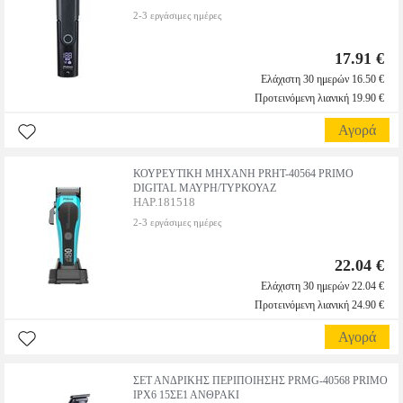
2-3 εργάσιμες ημέρες
17.91 €
Ελάχιστη 30 ημερών 16.50 €
Προτεινόμενη λιανική 19.90 €
Αγορά
ΚΟΥΡΕΥΤΙΚH ΜΗΧΑΝH PRΗΤ-40564 PRIMO
DIGITAL ΜΑΥΡΗ/ΤΥΡΚΟΥΑΖ
HAP.181518
2-3 εργάσιμες ημέρες
22.04 €
Ελάχιστη 30 ημερών 22.04 €
Προτεινόμενη λιανική 24.90 €
Αγορά
ΣΕΤ ΑΝΔΡΙΚΗΣ ΠΕΡΙΠΟΙΗΣΗΣ PRMG-40568 PRIMO
IPX6 15ΣΕ1 ΑΝΘΡΑΚΙ