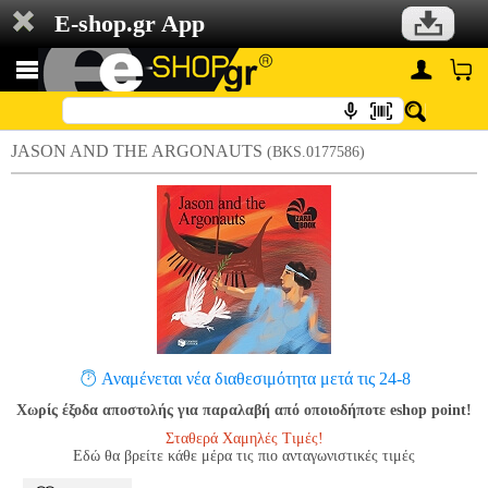
E-shop.gr App
JASON AND THE ARGONAUTS
(BKS.0177586)
Αναμένεται νέα διαθεσιμότητα μετά τις 24-8
Χωρίς έξοδα αποστολής για παραλαβή από οποιοδήποτε eshop point!
Σταθερά Χαμηλές Τιμές!
Εδώ θα βρείτε κάθε μέρα τις πιο ανταγωνιστικές τιμές