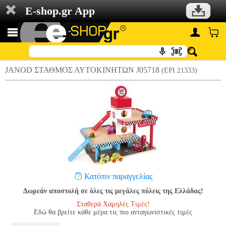
E-shop.gr App
JANOD ΣΤΑΘΜΟΣ ΑΥΤΟΚΙΝΗΤΩΝ J05718
(EPI.21333)
Κατόπιν παραγγελίας
Δωρεάν αποστολή σε όλες τις μεγάλες πόλεις της Ελλάδας!
Σταθερά Χαμηλές Τιμές!
Εδώ θα βρείτε κάθε μέρα τις πιο ανταγωνιστικές τιμές