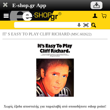
E-shop.gr App
IT' S EASY TO PLAY CLIFF RICHARD
(MSC.602622)
Χωρίς έξοδα αποστολής για παραλαβή από οποιοδήποτε eshop point!