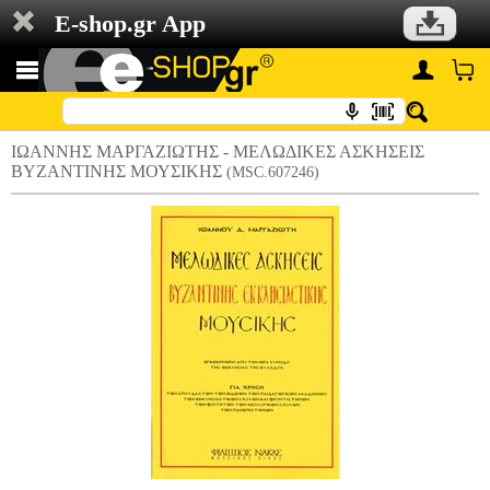
E-shop.gr App
ΙΩΑΝΝΗΣ ΜΑΡΓΑΖΙΩΤΗΣ - ΜΕΛΩΔΙΚΕΣ ΑΣΚΗΣΕΙΣ
ΒΥΖΑΝΤΙΝΗΣ ΜΟΥΣΙΚΗΣ
(MSC.607246)