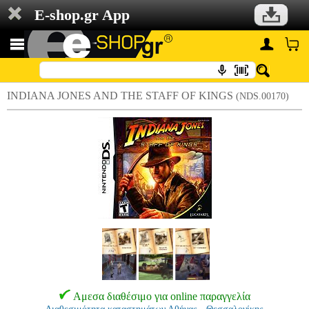
E-shop.gr App
INDIANA JONES AND THE STAFF OF KINGS
(NDS.00170)
Αμεσα διαθέσιμο για online παραγγελία