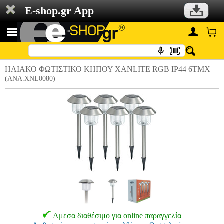
E-shop.gr App
ΗΛΙΑΚΟ ΦΩΤΙΣΤΙΚΟ ΚΗΠΟΥ XANLITE RGB IP44 6ΤΜΧ
(ANA.XNL0080)
Αμεσα διαθέσιμο για online παραγγελία