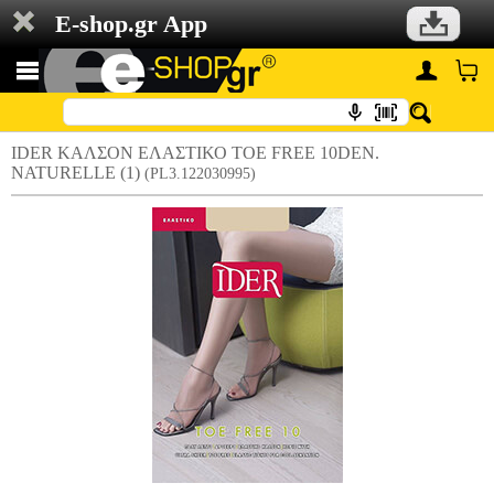
E-shop.gr App
IDER ΚΑΛΣΟΝ ΕΛΑΣΤΙΚΟ TOE FREE 10DEN.
NATURELLE (1)
(PL3.122030995)