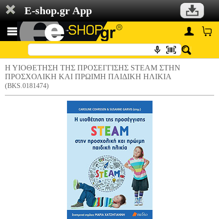
E-shop.gr App
Η ΥΙΟΘΕΤΗΣΗ ΤΗΣ ΠΡΟΣΕΓΓΙΣΗΣ STEAM ΣΤΗΝ
ΠΡΟΣΧΟΛΙΚΗ ΚΑΙ ΠΡΩΙΜΗ ΠΑΙΔΙΚΗ ΗΛΙΚΙΑ
(BKS.0181474)