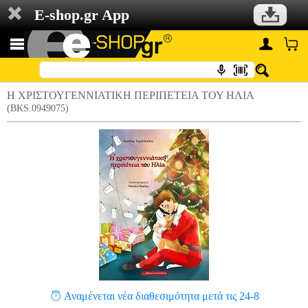
E-shop.gr App
Η ΧΡΙΣΤΟΥΓΕΝΝΙΑΤΙΚΗ ΠΕΡΙΠΕΤΕΙΑ ΤΟΥ ΗΛΙΑ
(BKS.0949075)
Αναμένεται νέα διαθεσιμότητα μετά τις 24-8