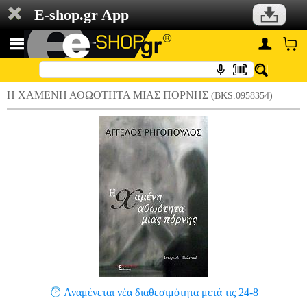
E-shop.gr App
Η ΧΑΜΕΝΗ ΑΘΩΟΤΗΤΑ ΜΙΑΣ ΠΟΡΝΗΣ
(BKS.0958354)
Αναμένεται νέα διαθεσιμότητα μετά τις 24-8