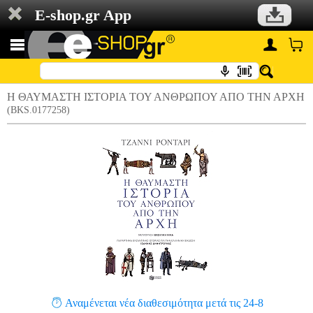
E-shop.gr App
Η ΘΑΥΜΑΣΤΗ ΙΣΤΟΡΙΑ ΤΟΥ ΑΝΘΡΩΠΟΥ ΑΠΟ ΤΗΝ ΑΡΧΗ
(BKS.0177258)
Αναμένεται νέα διαθεσιμότητα μετά τις 24-8