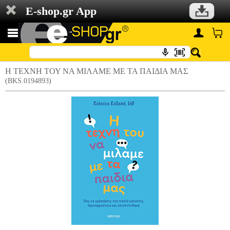
E-shop.gr App
Η ΤΕΧΝΗ ΤΟΥ ΝΑ ΜΙΛΑΜΕ ΜΕ ΤΑ ΠΑΙΔΙΑ ΜΑΣ
(BKS.0194893)