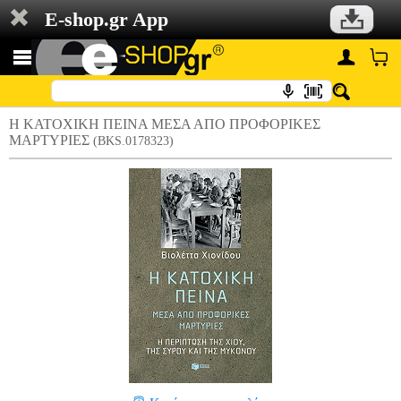
E-shop.gr App
Η ΚΑΤΟΧΙΚΗ ΠΕΙΝΑ ΜΕΣΑ ΑΠΟ ΠΡΟΦΟΡΙΚΕΣ
ΜΑΡΤΥΡΙΕΣ
(BKS.0178323)